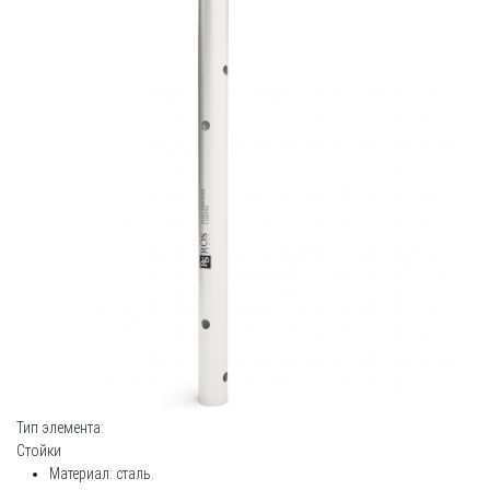
Тип элемента:
Стойки
Материал: сталь.