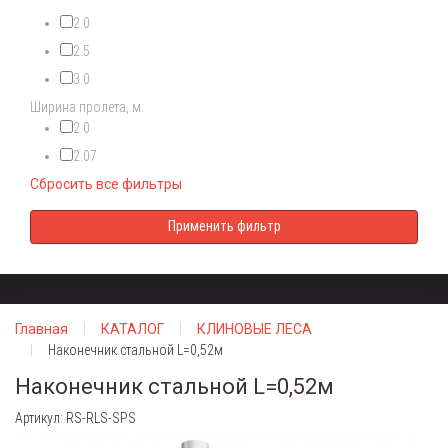
2.0
2.5
3.0
Ширина пролета, м:
2.0
2.07
Сбросить все фильтры
Главная
КАТАЛОГ
КЛИНОВЫЕ ЛЕСА
Наконечник стальной L=0,52м
Наконечник стальной L=0,52м
Артикул: RS-RLS-SPS