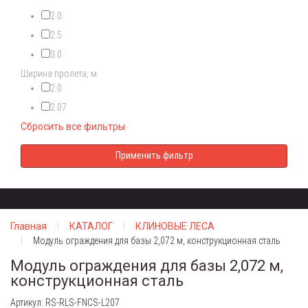
2.0
2.5
3.0
Ширина пролета, м:
2.0
2.07
Сбросить все фильтры
Главная
КАТАЛОГ
КЛИНОВЫЕ ЛЕСА
Модуль ограждения для базы 2,072 м, конструкционная сталь
Модуль ограждения для базы 2,072 м,
конструкционная сталь
Артикул: RS-RLS-FNCS-L207