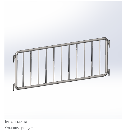
Тип элемента:
Комплектующие