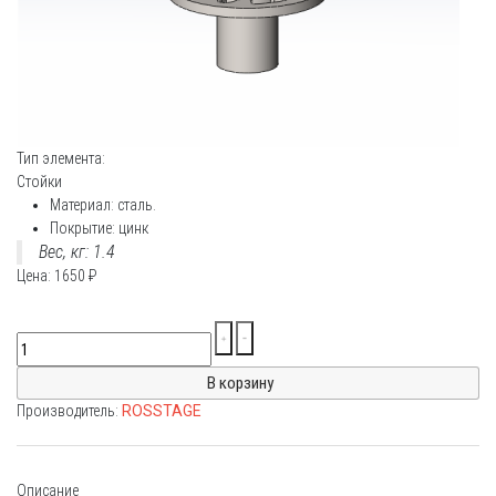
Тип элемента:
Стойки
Материал: сталь.
Покрытие: цинк
Вес, кг: 1.4
Цена:
1650
₽
Производитель:
ROSSTAGE
Описание