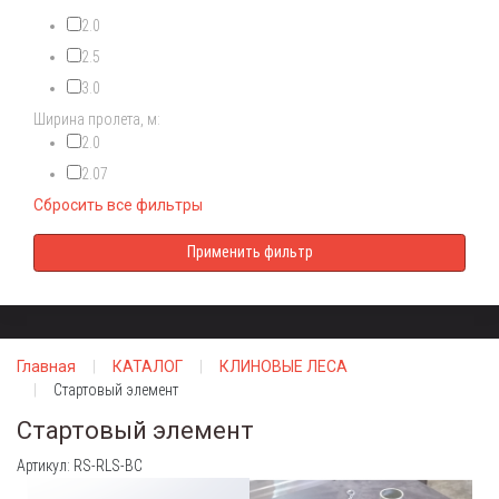
2.0
2.5
3.0
Ширина пролета, м:
2.0
2.07
Сбросить все фильтры
Главная
КАТАЛОГ
КЛИНОВЫЕ ЛЕСА
Стартовый элемент
Стартовый элемент
Артикул: RS-RLS-BC