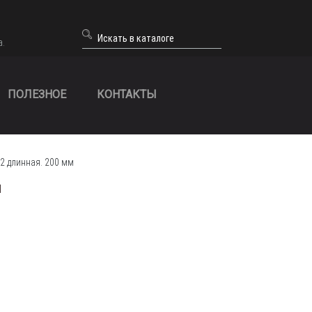
а.
ПОЛЕЗНОЕ
КОНТАКТЫ
12 длинная. 200 мм
м