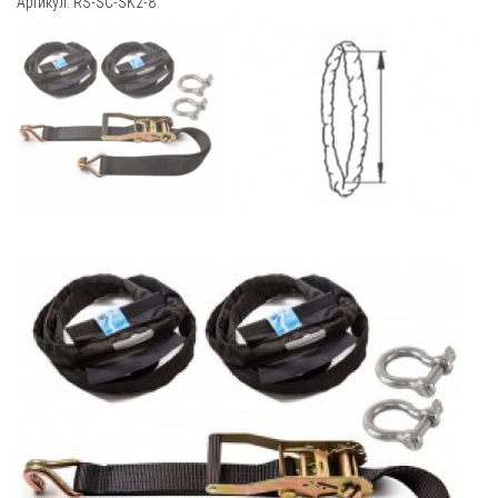
Артикул: RS-SC-SK2-8