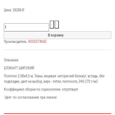
Цена:
28280
₽
Производитель:
ROSSTAGE
Описание
БЛЭКАУТ ШИРОКИЙ.
Полотно 2,98х4,5 м, Ткань лицевая: негорючий блэкаут, вгладь, без
подкладки, цвет на выбор, верх - петли, плотность 240-270 г/м2
Коэффициент сборки по горизонтали: отсутствует.
Цвет: по согласованию при заказе.