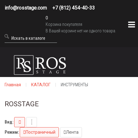
info@rosstage.com
+7 (812) 454-40-33
0
Корзина покупателя
В Вашей корзине нет ни одного товара.
Главная
КАТАЛОГ
ИНСТРУМЕНТЫ
ROSSTAGE
Вид:
Режим:
Постраничный
Лента