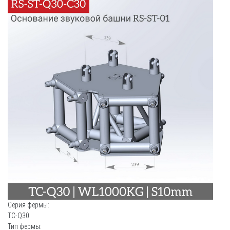
Серия фермы:
TC-Q30
Тип фермы: