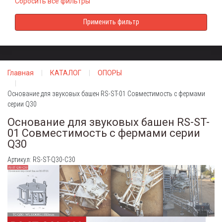
Сбросить все фильтры
Главная
КАТАЛОГ
ОПОРЫ
Основание для звуковых башен RS-ST-01 Совместимость с фермами
серии Q30
Основание для звуковых башен RS-ST-
01 Совместимость с фермами серии
Q30
Артикул: RS-ST-Q30-C30