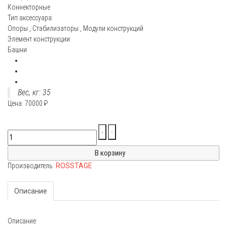
Коннекторные
Тип аксессуара:
Опоры
,
Стабилизаторы
,
Модули конструкций
Элемент конструкции:
Башни
Вес, кг: 35
Цена:
70000
₽
Производитель:
ROSSTAGE
Описание
Описание