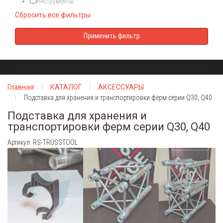
Инструменты
Сбросить все фильтры
Главная
КАТАЛОГ
АКСЕССУАРЫ
Подставка для хранения и транспортировки ферм серии Q30, Q40
Подставка для хранения и
транспортировки ферм серии Q30, Q40
Артикул: RS-TRUSSTOOL