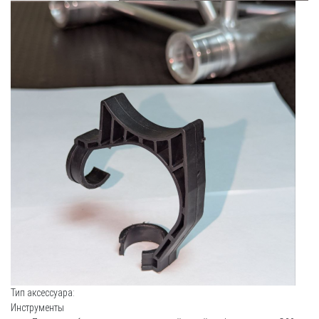
Тип аксессуара:
Инструменты