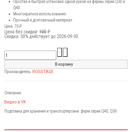
Простая и быстрая установка одной рукой на фермы серии Q30 и
Q40
Многократное использование
Прочный и долговечный материал
Цена:
70
₽
Цена без скидки:
100
₽
Скидка: 30% действует до 2026-09-30
Производитель:
ROSSTAGE
Описание
Видео в VK
Подставка для хранения и транспортировки ферм серии Q40, Q30