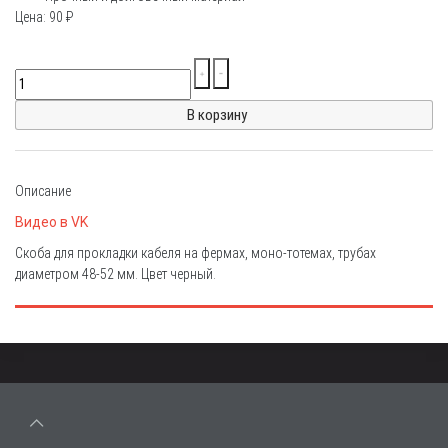
Цена:
90
₽
Описание
Видео в VK
Скоба для прокладки кабеля на фермах, моно-тотемах, трубах
диаметром 48-52 мм. Цвет черный.