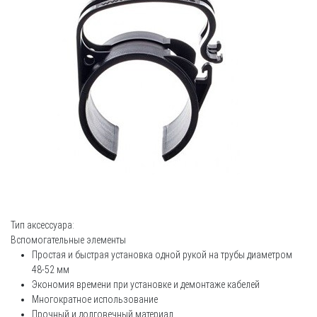
Тип аксессуара:
Вспомогательные элементы
Простая и быстрая установка одной рукой на трубы диаметром
48-52 мм
Экономия времени при установке и демонтаже кабелей
Многократное использование
Прочный и долговечный материал