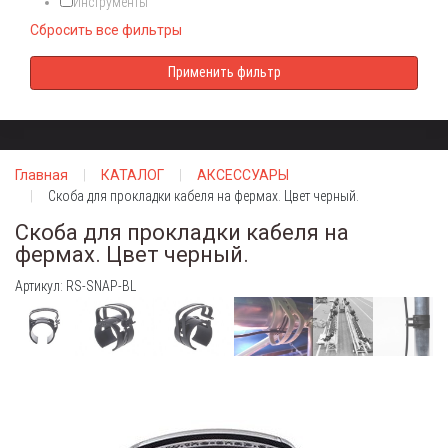
Инструменты
Сбросить все фильтры
Главная
КАТАЛОГ
АКСЕССУАРЫ
Скоба для прокладки кабеля на фермах. Цвет черный.
Скоба для прокладки кабеля на
фермах. Цвет черный.
Артикул: RS-SNAP-BL