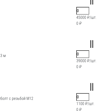
45000 ₽/шт.
0 ₽
 3 м
39000 ₽/шт.
0 ₽
 болт с резьбой М12
1100 ₽/шт.
0 ₽