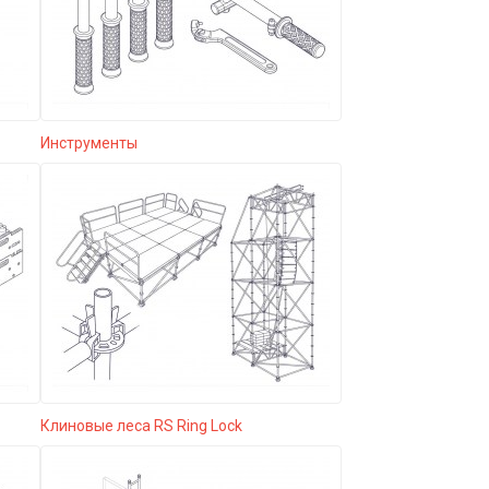
Инструменты
Клиновые леса RS Ring Lock