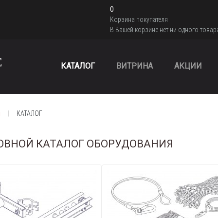
0
Корзина покупателя
В Вашей корзине нет ни одного товар
КАТАЛОГ
ВИТРИНА
АКЦИИ
я
КАТАЛОГ
ОВНОЙ КАТАЛОГ ОБОРУДОВАНИЯ