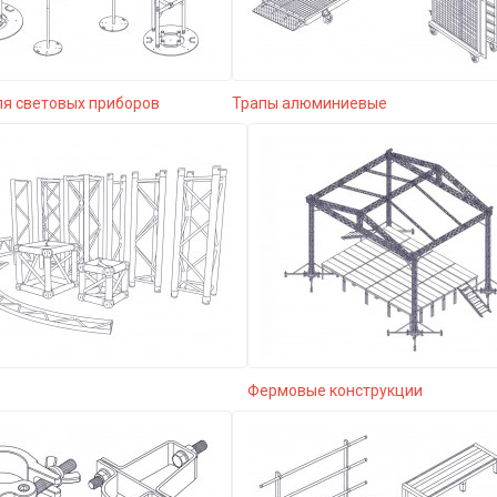
ля световых приборов
Трапы алюминиевые
Фермовые конструкции