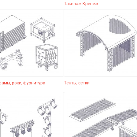
Такелаж Крепеж
рамы, рэки, фурнитура
Тенты, сетки