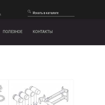
а.
ПОЛЕЗНОЕ
КОНТАКТЫ