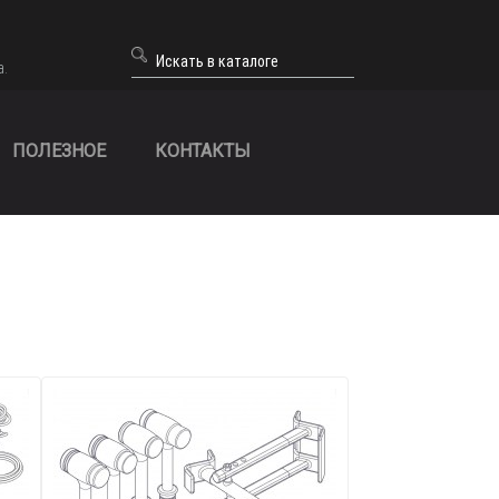
а.
ПОЛЕЗНОЕ
КОНТАКТЫ