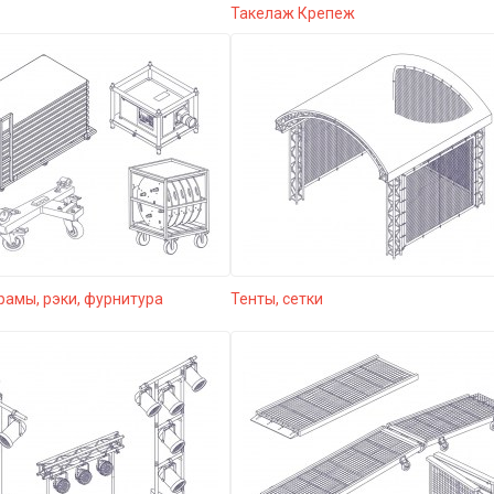
Такелаж Крепеж
рамы, рэки, фурнитура
Тенты, сетки