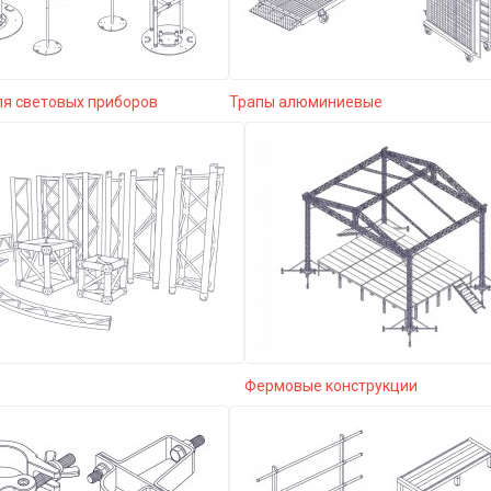
ля световых приборов
Трапы алюминиевые
Фермовые конструкции