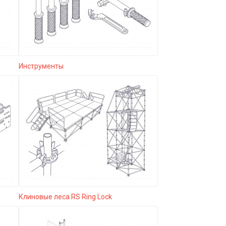
Инструменты
Клиновые леса RS Ring Lock