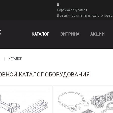
0
Корзина покупателя
В Вашей корзине нет ни одного товар
КАТАЛОГ
ВИТРИНА
АКЦИИ
я
КАТАЛОГ
ОВНОЙ КАТАЛОГ ОБОРУДОВАНИЯ