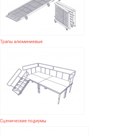
Трапы алюминиевые
Сценические подиумы