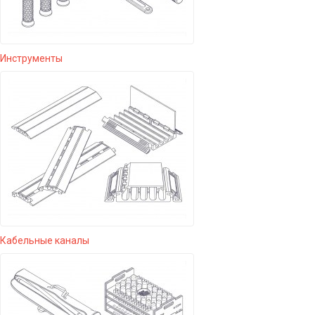
Инструменты
Кабельные каналы