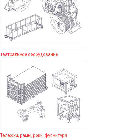
Театральное оборудование
Тележки, рамы, рэки, фурнитура