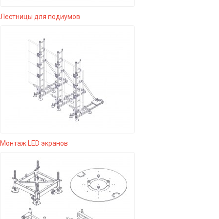
Лестницы для подиумов
Монтаж LED экранов