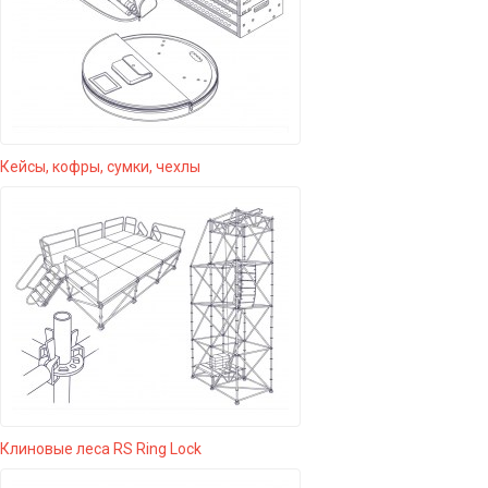
Кейсы, кофры, сумки, чехлы
Клиновые леса RS Ring Lock