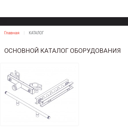
Главная
КАТАЛОГ
ОСНОВНОЙ КАТАЛОГ ОБОРУДОВАНИЯ