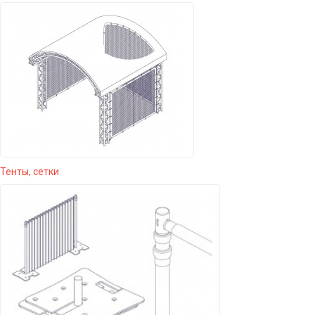
Тенты, сетки