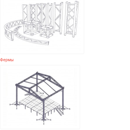
Фермы