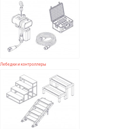
Лебедки и контроллеры