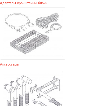
Адаптеры, кронштейны, блоки
Аксессуары