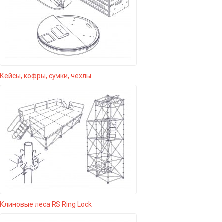
Кейсы, кофры, сумки, чехлы
Клиновые леса RS Ring Lock