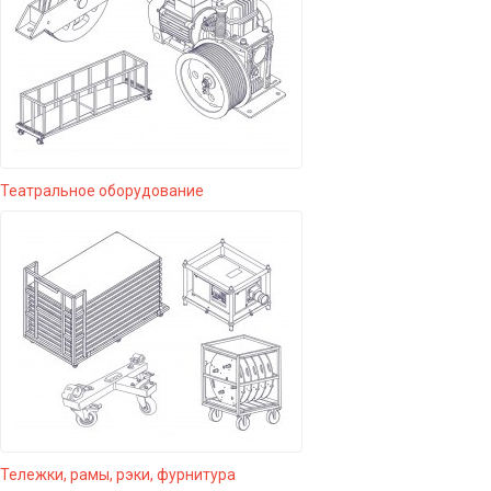
Театральное оборудование
Тележки, рамы, рэки, фурнитура