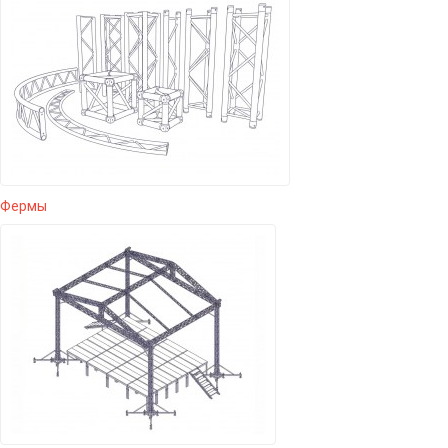
Фермы