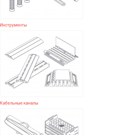
Инструменты
Кабельные каналы