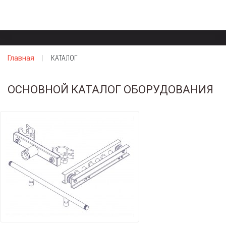
Главная
КАТАЛОГ
ОСНОВНОЙ КАТАЛОГ ОБОРУДОВАНИЯ