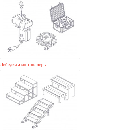
Лебедки и контроллеры