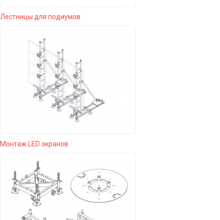
Лестницы для подиумов
Монтаж LED экранов