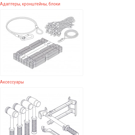
Адаптеры, кронштейны, блоки
Аксессуары