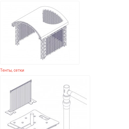
Тенты, сетки