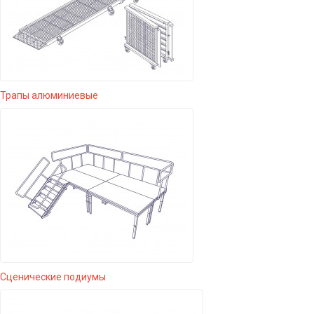
Трапы алюминиевые
Сценические подиумы