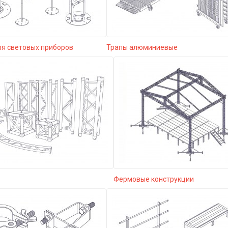
ля световых приборов
Трапы алюминиевые
Фермовые конструкции