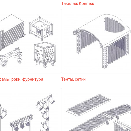
Такелаж Крепеж
рамы, рэки, фурнитура
Тенты, сетки