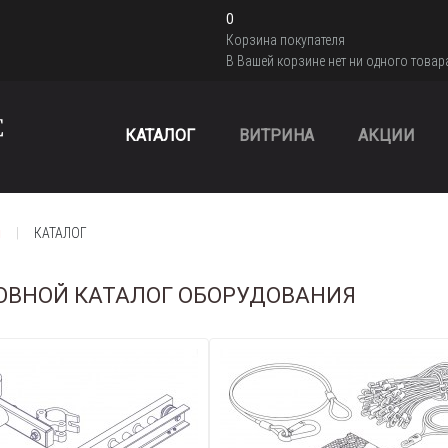
0
Корзина покупателя
В Вашей корзине нет ни одного товар
КАТАЛОГ
ВИТРИНА
АКЦИИ
я
КАТАЛОГ
ОВНОЙ КАТАЛОГ ОБОРУДОВАНИЯ