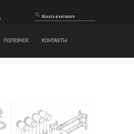
а.
ПОЛЕЗНОЕ
КОНТАКТЫ