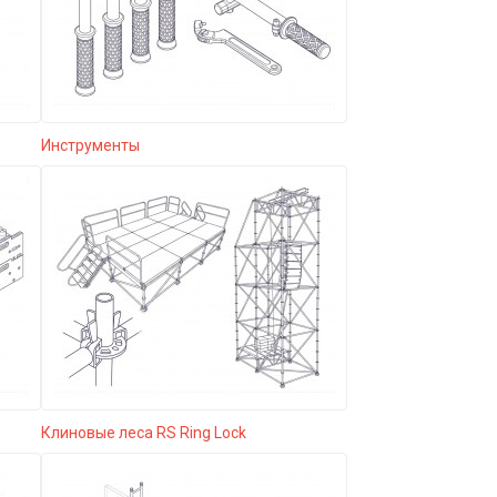
Инструменты
Клиновые леса RS Ring Lock