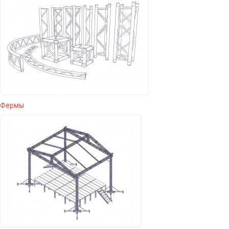
Фермы