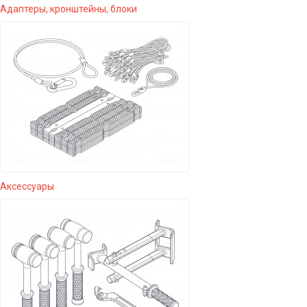
Адаптеры, кронштейны, блоки
Аксессуары