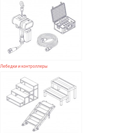
Лебедки и контроллеры