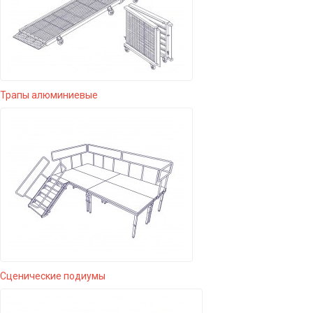
Трапы алюминиевые
Сценические подиумы