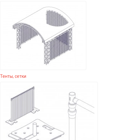
Тенты, сетки