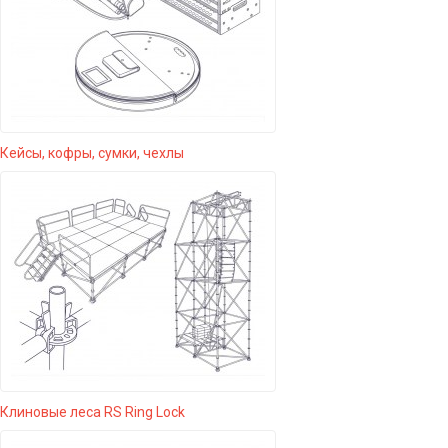
Кейсы, кофры, сумки, чехлы
Клиновые леса RS Ring Lock