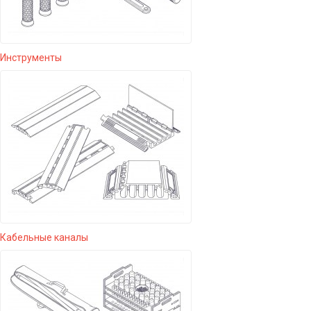
Инструменты
Кабельные каналы