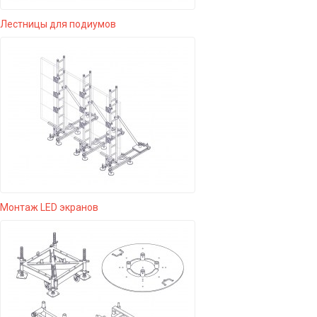
Лестницы для подиумов
Монтаж LED экранов