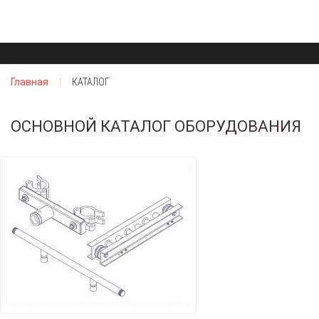
Главная
КАТАЛОГ
ОСНОВНОЙ КАТАЛОГ ОБОРУДОВАНИЯ