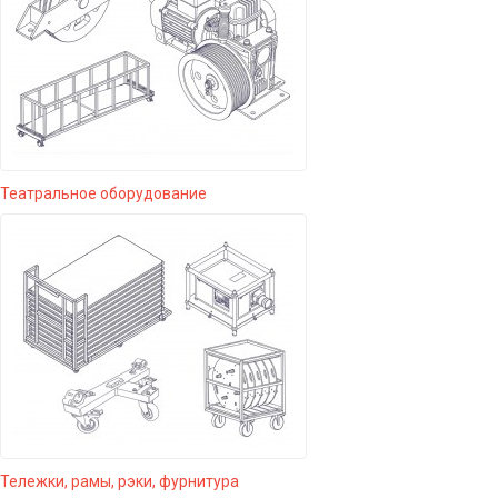
Театральное оборудование
Тележки, рамы, рэки, фурнитура