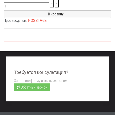
Производитель:
ROSSTAGE
Требуется консультация?
Заполните форму и мы перезвоним.
Обратный звонок