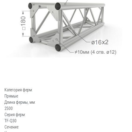
Категория ферм:
Прямые
Длина фермы, мм:
2500
Серия ферм:
TF-Q30
Сечение: