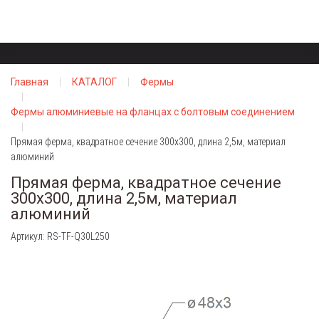
Главная
КАТАЛОГ
Фермы
Фермы алюминиевые на фланцах с болтовым соединением
Прямая ферма, квадратное сечение 300х300, длина 2,5м, материал
алюминий
Прямая ферма, квадратное сечение
300х300, длина 2,5м, материал
алюминий
Артикул: RS-TF-Q30L250