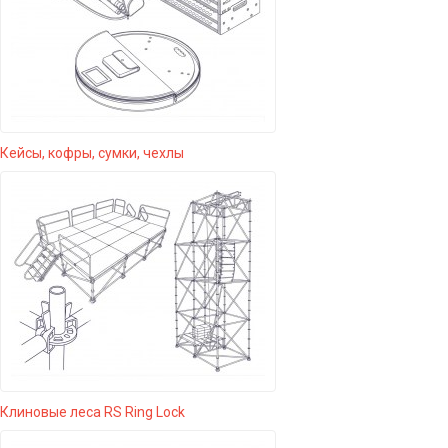
Кейсы, кофры, сумки, чехлы
Клиновые леса RS Ring Lock