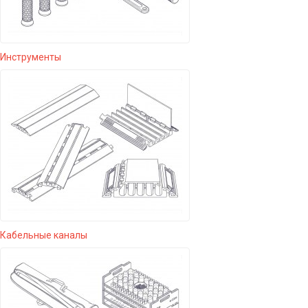
Инструменты
Кабельные каналы