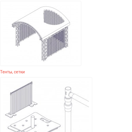
Тенты, сетки