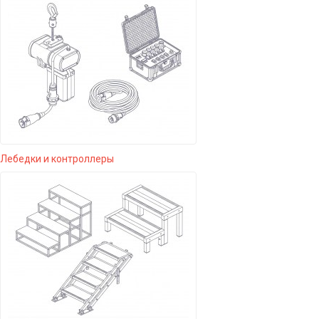
Лебедки и контроллеры