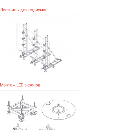
Лестницы для подиумов
Монтаж LED экранов