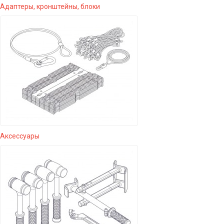
Адаптеры, кронштейны, блоки
Аксессуары