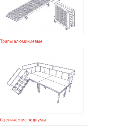
Трапы алюминиевые
Сценические подиумы