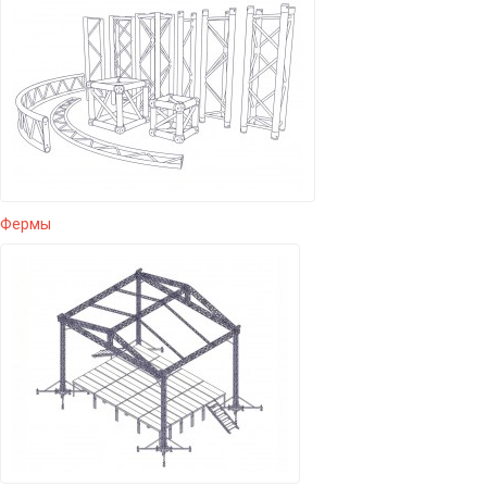
Фермы