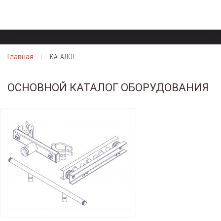
Главная
КАТАЛОГ
ОСНОВНОЙ КАТАЛОГ ОБОРУДОВАНИЯ