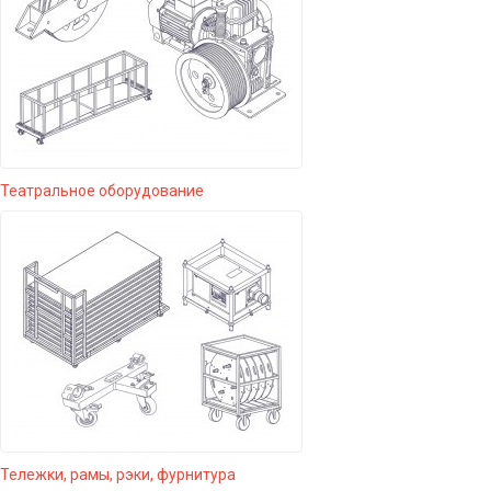
Театральное оборудование
Тележки, рамы, рэки, фурнитура