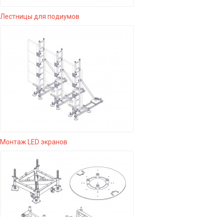
Лестницы для подиумов
Монтаж LED экранов