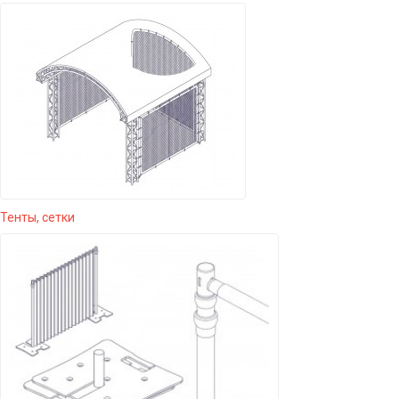
Тенты, сетки