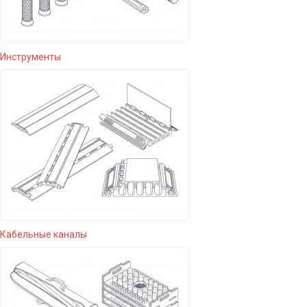
Инструменты
Кабельные каналы