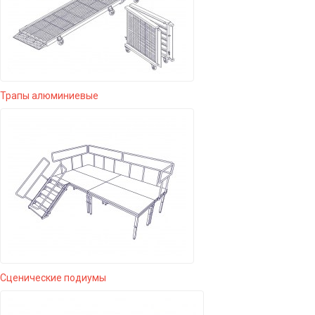
Трапы алюминиевые
Сценические подиумы