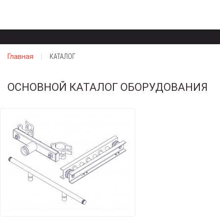
Главная
КАТАЛОГ
ОСНОВНОЙ КАТАЛОГ ОБОРУДОВАНИЯ