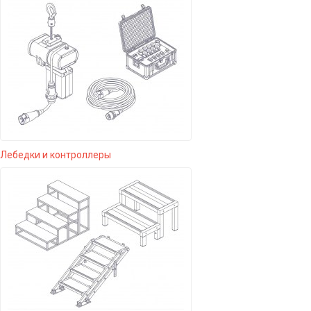
Лебедки и контроллеры