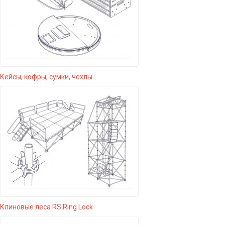
Кейсы, кофры, сумки, чехлы
Клиновые леса RS Ring Lock