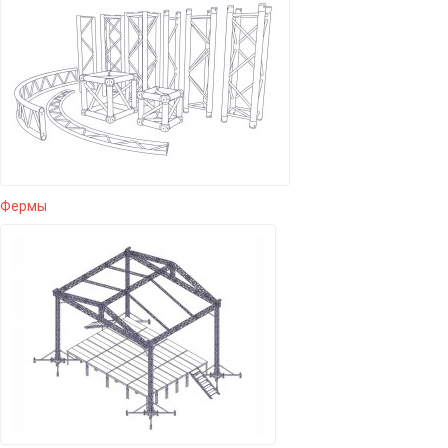
Фермы