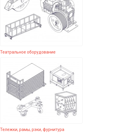
Театральное оборудование
Тележки, рамы, рэки, фурнитура