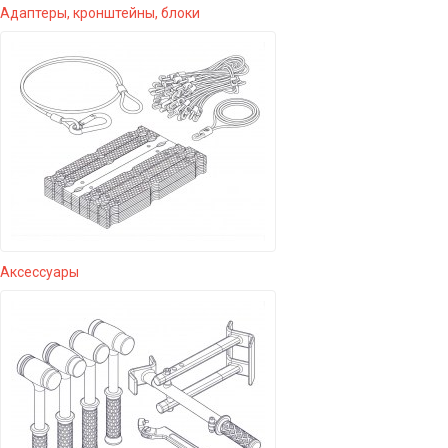
Адаптеры, кронштейны, блоки
Аксессуары