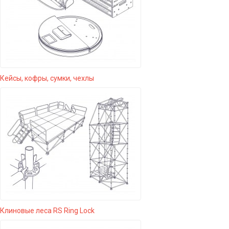
Кейсы, кофры, сумки, чехлы
Клиновые леса RS Ring Lock