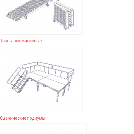
Трапы алюминиевые
Сценические подиумы