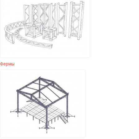
Фермы