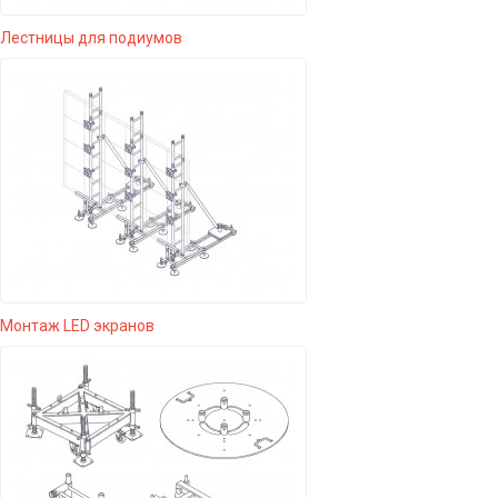
Лестницы для подиумов
Монтаж LED экранов