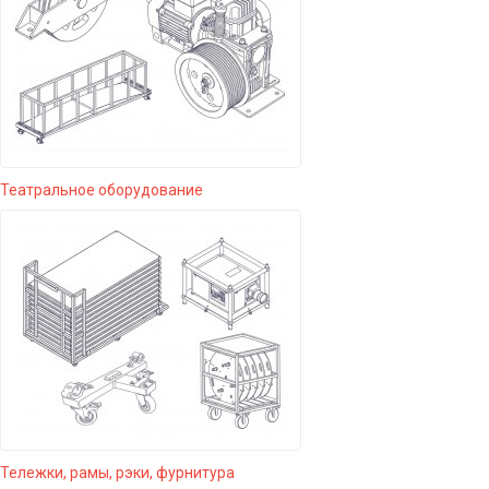
Театральное оборудование
Тележки, рамы, рэки, фурнитура