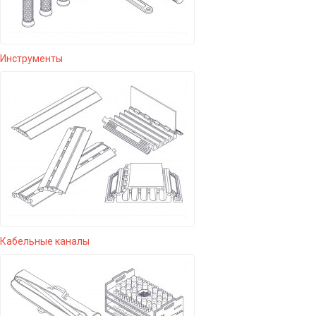
Инструменты
Кабельные каналы