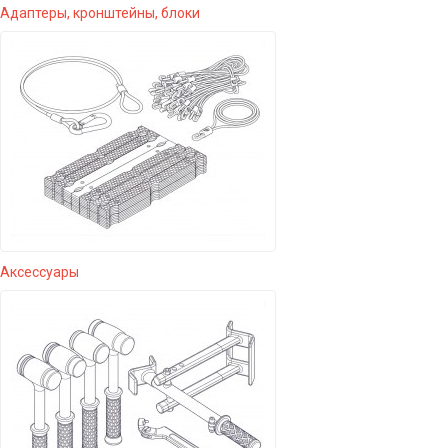
Адаптеры, кронштейны, блоки
Аксессуары