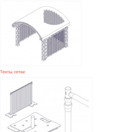
Тенты, сетки