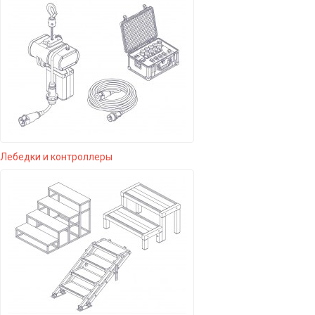
Лебедки и контроллеры