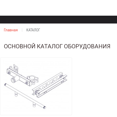
Главная
КАТАЛОГ
ОСНОВНОЙ КАТАЛОГ ОБОРУДОВАНИЯ