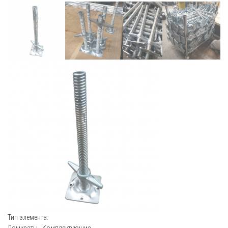
Тип элемента:
Домкраты
,
Комплектующие